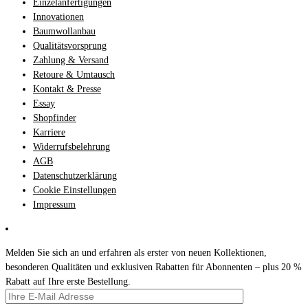
Einzelanfertigungen
Innovationen
Baumwollanbau
Qualitätsvorsprung
Zahlung & Versand
Retoure & Umtausch
Kontakt & Presse
Essay
Shopfinder
Karriere
Widerrufsbelehrung
AGB
Datenschutzerklärung
Cookie Einstellungen
Impressum
Melden Sie sich an und erfahren als erster von neuen Kollektionen,
besonderen Qualitäten und exklusiven Rabatten für Abonnenten – plus 20 %
Rabatt auf Ihre erste Bestellung.