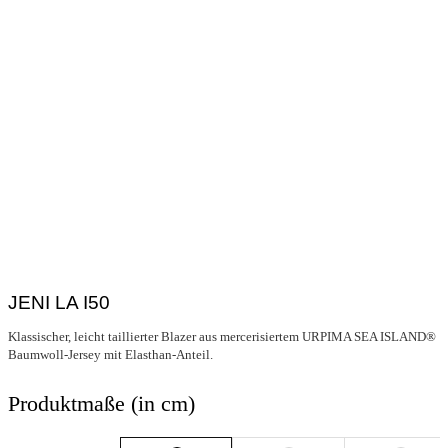
JENI LA I50
Klassischer, leicht taillierter Blazer aus mercerisiertem URPIMA SEA ISLAND®
Baumwoll-Jersey mit Elasthan-Anteil.
Produktmaße (in cm)