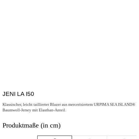
JENI LA I50
Klassischer, leicht taillierter Blazer aus mercerisiertem URPIMA SEA ISLAND®
Baumwoll-Jersey mit Elasthan-Anteil.
Produktmaße (in cm)