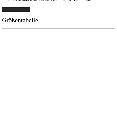
Weiter einkaufen
Größentabelle