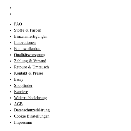
FAQ
Stoffe & Farben
Einzelanfertigungen
Innovationen
Baumwollanbau
Qualitätsvorsprung
Zahlung & Versand
Retoure & Umtausch
Kontakt & Presse
Essay
Shopfinder
Karriere
Widerrufsbelehrung
AGB
Datenschutzerklärung
Cookie Einstellungen
Impressum