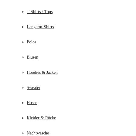
T-Shirts / Tops
Langarm-Shirts
Polos
Blusen
Hoodies & Jacken
Sweater
Hosen
Kleider & Röcke
Nachtwäsche