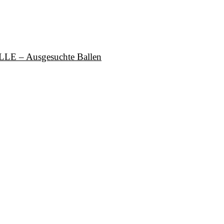
 – Ausgesuchte Ballen