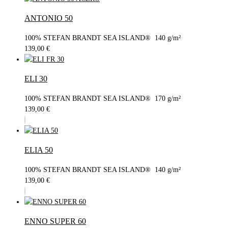
ANTONIO 50
100% STEFAN BRANDT SEA ISLAND® 140 g/m²
139,00
€
ELI 30
100% STEFAN BRANDT SEA ISLAND® 170 g/m²
139,00
€
ELIA 50
100% STEFAN BRANDT SEA ISLAND® 140 g/m²
139,00
€
ENNO SUPER 60