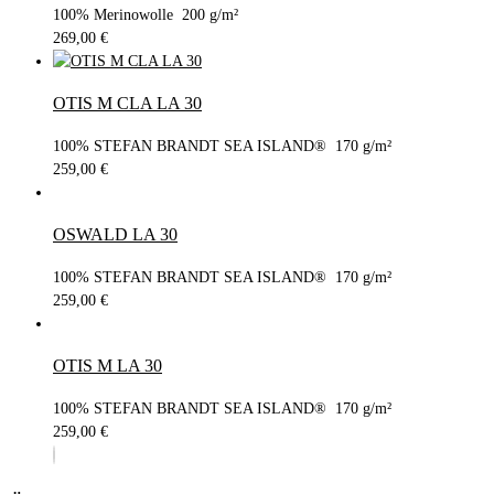
100% Merinowolle 200 g/m²
269,00
€
OTIS M CLA LA 30
100% STEFAN BRANDT SEA ISLAND® 170 g/m²
259,00
€
OSWALD LA 30
100% STEFAN BRANDT SEA ISLAND® 170 g/m²
259,00
€
OTIS M LA 30
100% STEFAN BRANDT SEA ISLAND® 170 g/m²
259,00
€