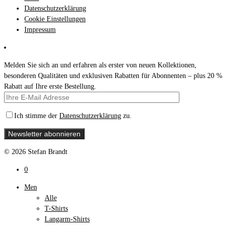
Datenschutzerklärung
Cookie Einstellungen
Impressum
Melden Sie sich an und erfahren als erster von neuen Kollektionen,
besonderen Qualitäten und exklusiven Rabatten für Abonnenten – plus 20 %
Rabatt auf Ihre erste Bestellung.
Ich stimme der
Datenschutzerklärung
zu.
© 2026 Stefan Brandt
0
Men
Alle
T-Shirts
Langarm-Shirts