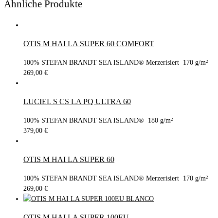
Ähnliche Produkte
OTIS M HAI LA SUPER 60 COMFORT
100% STEFAN BRANDT SEA ISLAND® Merzerisiert 170 g/m²
269,00
€
LUCIEL S CS LA PQ ULTRA 60
100% STEFAN BRANDT SEA ISLAND® 180 g/m²
379,00
€
OTIS M HAI LA SUPER 60
100% STEFAN BRANDT SEA ISLAND® Merzerisiert 170 g/m²
269,00
€
OTIS M HAI LA SUPER 100EU