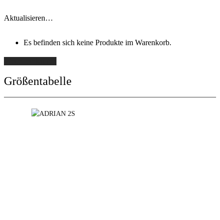
Aktualisieren…
Es befinden sich keine Produkte im Warenkorb.
Weiter einkaufen
Größentabelle